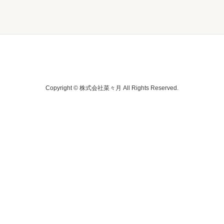
Copyright © 株式会社菜々月 All Rights Reserved.