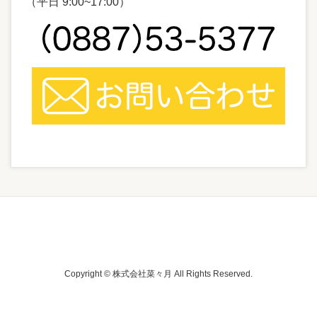
（平日 9:00~17:00）
Copyright © 株式会社菜々月 All Rights Reserved.