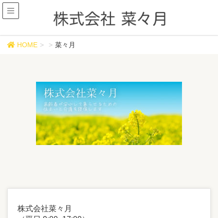
菜々月
HOME
菜々月
株式会社菜々月