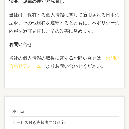
法令、規範の遵守と見直し
当社は、保有する個人情報に関して適用される日本の
法令、その他規範を遵守するとともに、本ポリシーの
内容を適宜見直し、その改善に努めます。
お問い合せ
当社の個人情報の取扱に関するお問い合せは「
お問い
合わせフォーム
」よりお問い合わせください。
ホーム
サービス付き高齢者向け住宅