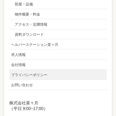
部屋・設備
物件概要・料金
アクセス・近隣情報
資料ダウンロード
ヘルパーステーション菜々月
求人情報
会社情報
プライバシーポリシー
お問い合わせ
株式会社菜々月
（平日 9:00~17:00）