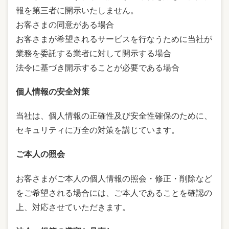
報を第三者に開示いたしません。
お客さまの同意がある場合
お客さまが希望されるサービスを行なうために当社が
業務を委託する業者に対して開示する場合
法令に基づき開示することが必要である場合
個人情報の安全対策
当社は、個人情報の正確性及び安全性確保のために、
セキュリティに万全の対策を講じています。
ご本人の照会
お客さまがご本人の個人情報の照会・修正・削除など
をご希望される場合には、ご本人であることを確認の
上、対応させていただきます。