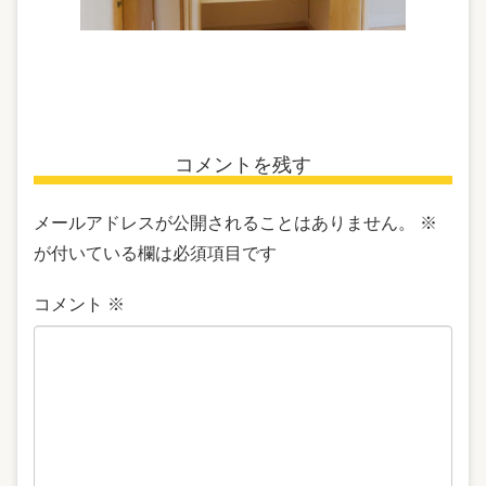
コメントを残す
メールアドレスが公開されることはありません。
※
が付いている欄は必須項目です
コメント
※