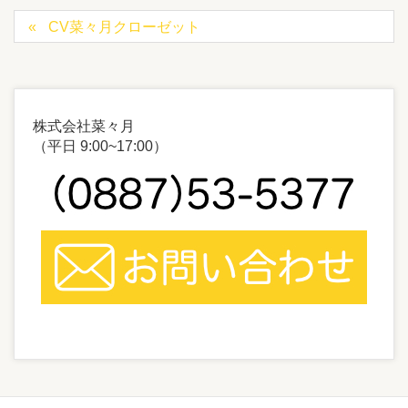
CV菜々月クローゼット
株式会社菜々月
（平日 9:00~17:00）