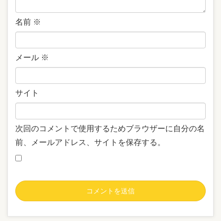
名前
※
メール
※
サイト
次回のコメントで使用するためブラウザーに自分の名
前、メールアドレス、サイトを保存する。