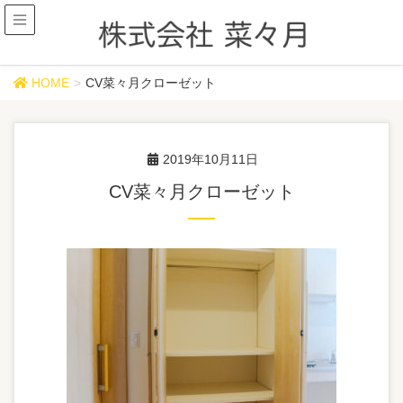
メディア
HOME
CV菜々月クローゼット
2019年10月11日
CV菜々月クローゼット