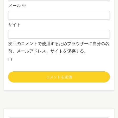
メール
※
サイト
次回のコメントで使用するためブラウザーに自分の名
前、メールアドレス、サイトを保存する。