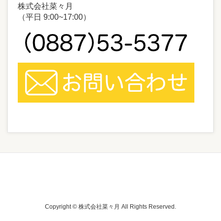
株式会社菜々月
（平日 9:00~17:00）
Copyright © 株式会社菜々月 All Rights Reserved.