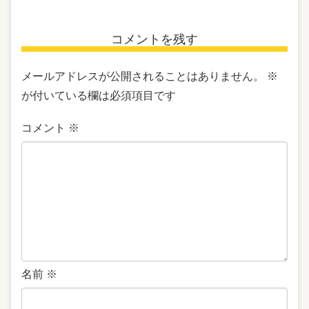
コメントを残す
メールアドレスが公開されることはありません。
※
が付いている欄は必須項目です
コメント
※
名前
※