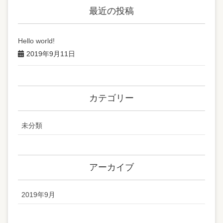
最近の投稿
Hello world!
2019年9月11日
カテゴリー
未分類
アーカイブ
2019年9月