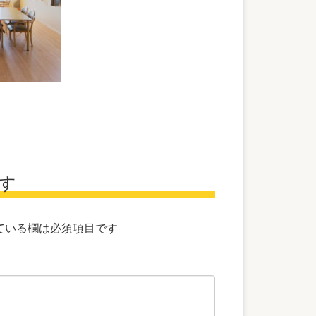
す
ている欄は必須項目です