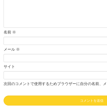
名前
※
メール
※
サイト
次回のコメントで使用するためブラウザーに自分の名前、メ