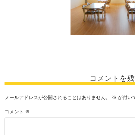
コメントを残
メールアドレスが公開されることはありません。
※
が付い
コメント
※