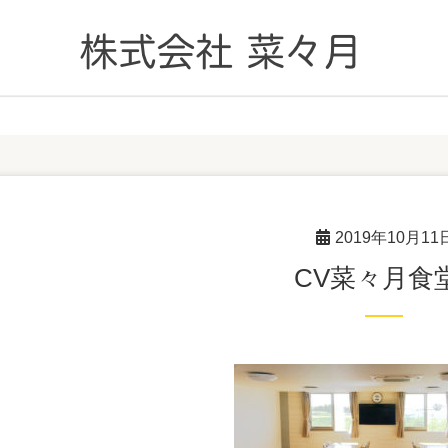
2019年10月11
CV菜々月食