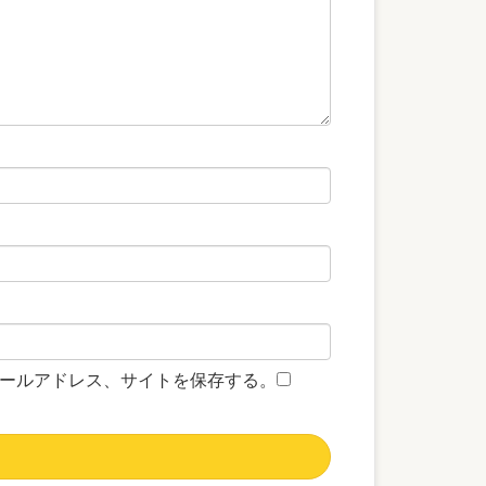
ールアドレス、サイトを保存する。