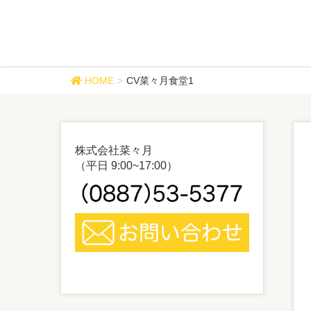
メディア
HOME
CV菜々月食堂1
株式会社菜々月
（平日 9:00~17:00）